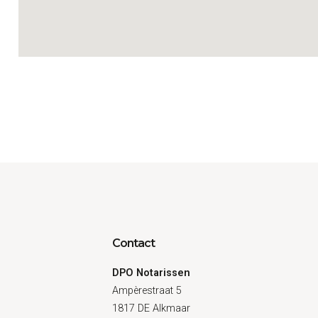
Contact
DPO Notarissen
Ampèrestraat 5
1817 DE Alkmaar