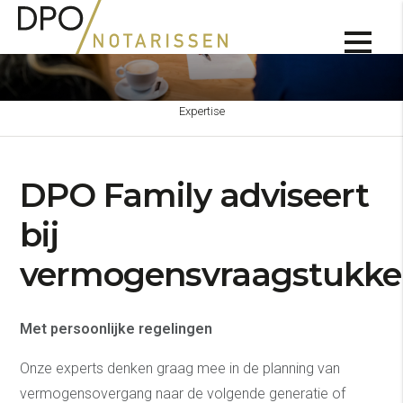
Expertise
DPO Family adviseert
bij
vermogensvraagstukke
Met persoonlijke regelingen
Onze experts denken graag mee in de planning van
vermogensovergang naar de volgende generatie of