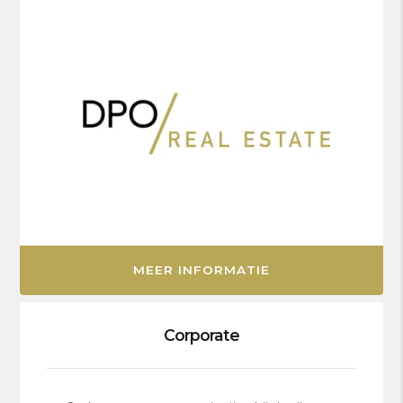
MEER INFORMATIE
Corporate