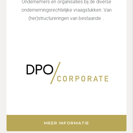
Ondernemers en organisaties bij de diverse
ondernemingsrechtelijke vraagstukken. Van
(her)structureringen van bestaande...
MEER INFORMATIE