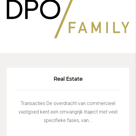
Real Estate
Transacties De overdracht van commercieel
vastgoed kent een omvangrijk traject met veel
specifieke fases, van...