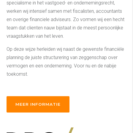
specialisme in het vastgoed- en ondernemingsrecht,
werken wij intensief samen met fiscalisten, accountants
en overige financiele adviseurs. Zo vormen wij een hecht
team dat clienten nauw bijstaat in de meest persoonlijke
vraagstukken van het leven.
Op deze wijze herleiden wij naast de gewenste financiële
planning de juiste structurering van zeggenschap over
vermogen en een onderneming. Voor nu en de nabije
toekomst.
MEER INFORMATIE