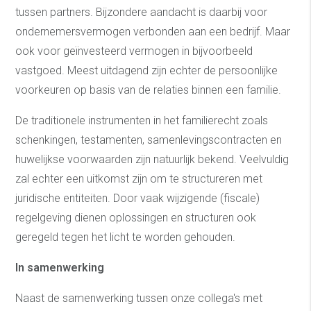
tussen partners. Bijzondere aandacht is daarbij voor
ondernemersvermogen verbonden aan een bedrijf. Maar
ook voor geïnvesteerd vermogen in bijvoorbeeld
vastgoed. Meest uitdagend zijn echter de persoonlijke
voorkeuren op basis van de relaties binnen een familie.
De traditionele instrumenten in het familierecht zoals
schenkingen, testamenten, samenlevingscontracten en
huwelijkse voorwaarden zijn natuurlijk bekend. Veelvuldig
zal echter een uitkomst zijn om te structureren met
juridische entiteiten. Door vaak wijzigende (fiscale)
regelgeving dienen oplossingen en structuren ook
geregeld tegen het licht te worden gehouden.
In samenwerking
Naast de samenwerking tussen onze collega's met