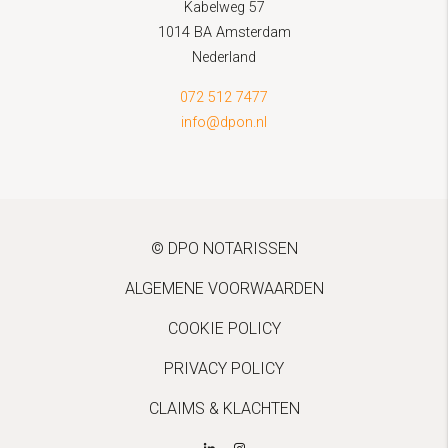
Kabelweg 57
1014 BA Amsterdam
Nederland
072 512 7477
info@dpon.nl
© DPO NOTARISSEN
ALGEMENE VOORWAARDEN
COOKIE POLICY
PRIVACY POLICY
CLAIMS & KLACHTEN