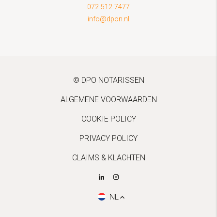
072 512 7477
info@dpon.nl
© DPO NOTARISSEN
ALGEMENE VOORWAARDEN
COOKIE POLICY
PRIVACY POLICY
CLAIMS & KLACHTEN
NL