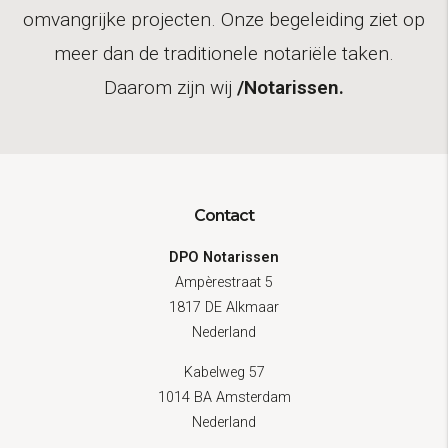
omvangrijke projecten. Onze begeleiding ziet op
meer dan de traditionele notariële taken.
Daarom zijn wij
/Notarissen.
Contact
DPO Notarissen
Ampèrestraat 5
1817 DE Alkmaar
Nederland
Kabelweg 57
1014 BA Amsterdam
Nederland