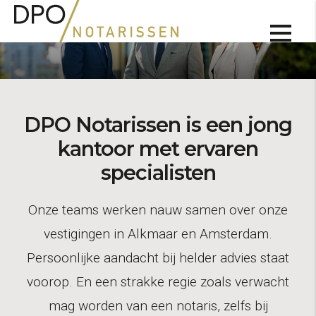
DPO Notarissen is een jong
kantoor met ervaren
specialisten
Onze teams werken nauw samen over onze
vestigingen in Alkmaar en Amsterdam.
Persoonlijke aandacht bij helder advies staat
voorop. En een strakke regie zoals verwacht
mag worden van een notaris, zelfs bij