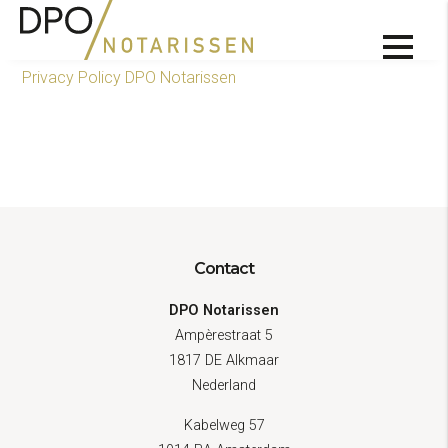
Privacy Policy DPO Notarissen
Contact
DPO Notarissen
Ampèrestraat 5
1817 DE Alkmaar
Nederland
Kabelweg 57